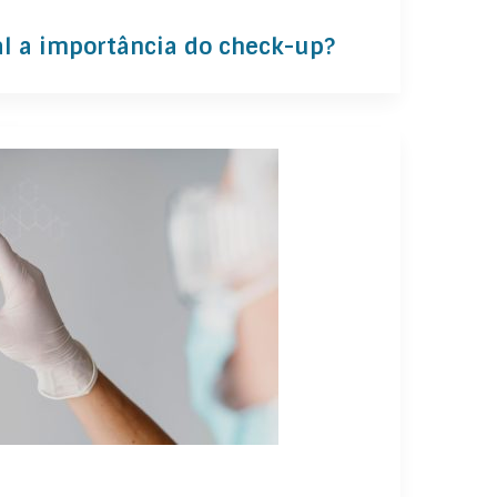
al a importância do check-up?