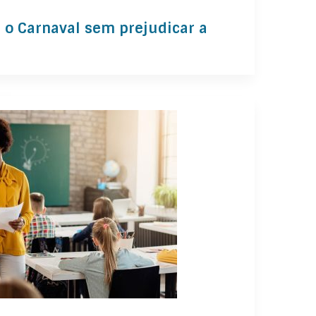
r o Carnaval sem prejudicar a