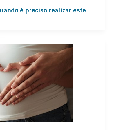
uando é preciso realizar este