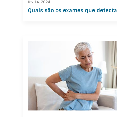
fev 14, 2024
Quais são os exames que detecta