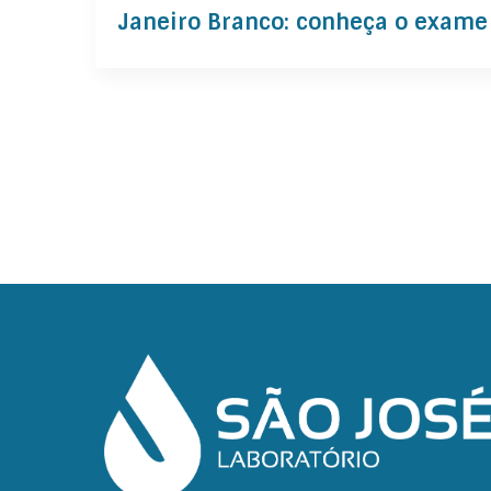
Janeiro Branco: conheça o exame 