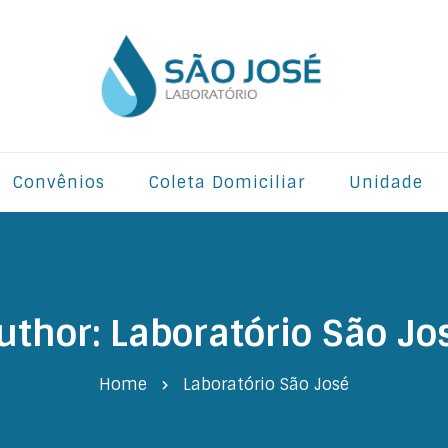
Convênios
Coleta Domiciliar
Unidade
uthor:
Laboratório São Jo
Home
Laboratório São José