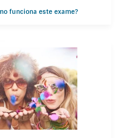
mo funciona este exame?