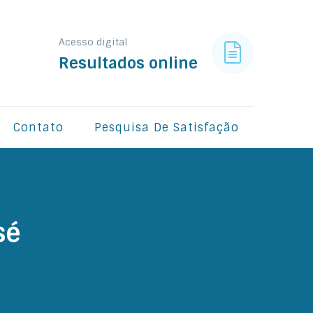
Acesso digital
Resultados online
Contato
Pesquisa De Satisfação
sé