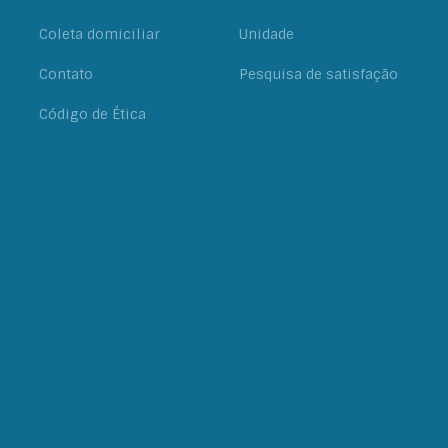
Coleta domiciliar
Unidade
Contato
Pesquisa de satisfação
Código de Ética