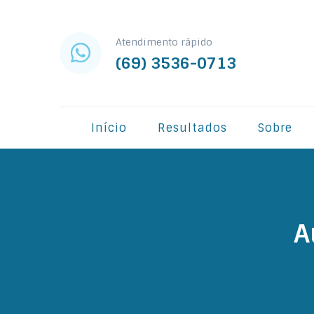
Atendimento rápido
(69) 3536-0713
Início
Resultados
Sobre
A