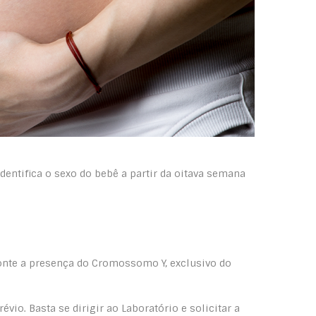
identifica o sexo do bebê a partir da oitava semana
onte a presença do Cromossomo Y, exclusivo do
vio. Basta se dirigir ao Laboratório e solicitar a