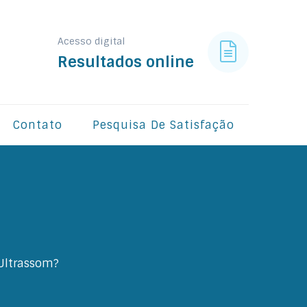
Acesso digital
Resultados online
Contato
Pesquisa De Satisfação
 Ultrassom?