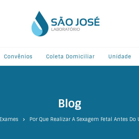
Convênios
Coleta Domiciliar
Unidade
Blog
Exames
Por Que Realizar A Sexagem Fetal Antes Do