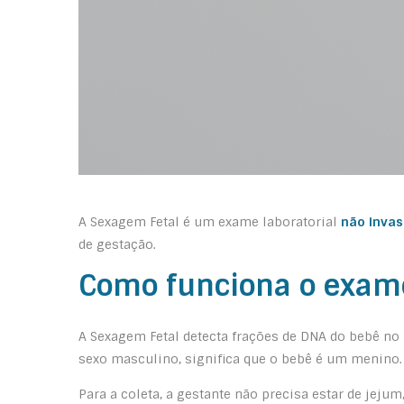
A Sexagem Fetal é um exame laboratorial
não invas
de gestação.
Como funciona o exam
A Sexagem Fetal detecta frações de DNA do bebê no
sexo masculino, significa que o bebê é um menino
Para a coleta, a gestante não precisa estar de jejum