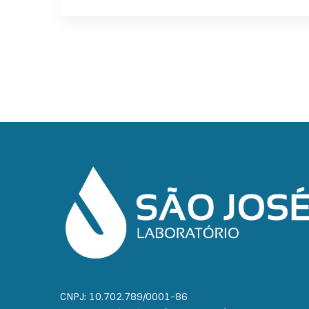
CNPJ: 10.702.789/0001-86