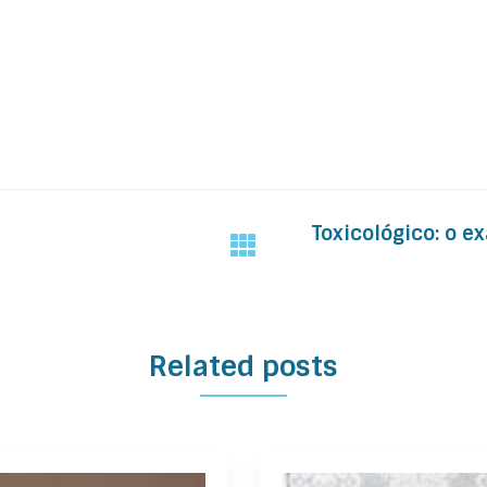
Toxicológico: o e
Related posts