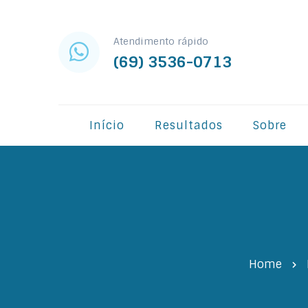
Atendimento rápido
(69) 3536-0713
Início
Resultados
Sobre
Home