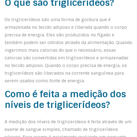
O que são triglicerídeos?
Os triglicerídeos são uma forma de gordura que é
armazenada no tecido adiposo e liberada quando o corpo
precisa de energia. Eles são produzidos no fígado e
também podem ser obtidos através da alimentação. Quando
ingerimos mais calorias do que o necessário, essas
calorias são convertidas em triglicerídeos e armazenadas
no tecido adiposo. Quando o corpo precisa de energia, os
triglicerídeos são liberados na corrente sanguínea para
serem usados como fonte de energia.
Como é feita a medição dos
níveis de triglicerídeos?
A medição dos níveis de triglicerídeos é feita através de um
exame de sangue simples, chamado de triglicerídeos