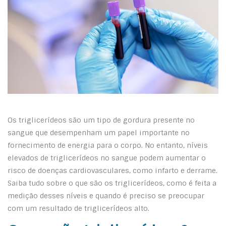
Os triglicerídeos são um tipo de gordura presente no
sangue que desempenham um papel importante no
fornecimento de energia para o corpo. No entanto, níveis
elevados de triglicerídeos no sangue podem aumentar o
risco de doenças cardiovasculares, como infarto e derrame.
Saiba tudo sobre o que são os triglicerídeos, como é feita a
medição desses níveis e quando é preciso se preocupar
com um resultado de triglicerídeos alto.