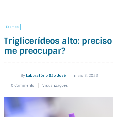
Exames
Triglicerídeos alto: preciso
me preocupar?
By
Laboratório São José
maio 3, 2023
0 Comments
Visualizações