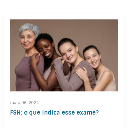
maio 06, 2024
FSH: o que indica esse exame?