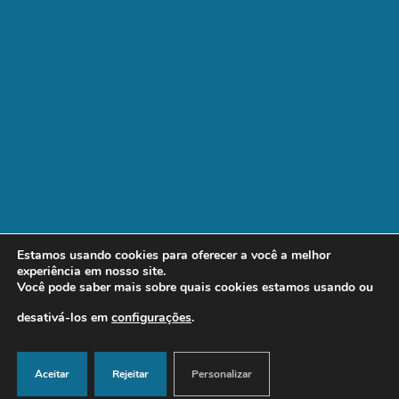
Estamos usando cookies para oferecer a você a melhor
experiência em nosso site.
Você pode saber mais sobre quais cookies estamos usando ou
desativá-los em
configurações
.
© 2021 | Feito por Sommer.
Aceitar
Rejeitar
Personalizar