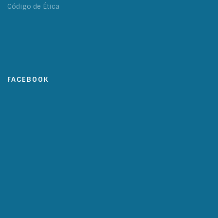
Código de Ética
FACEBOOK