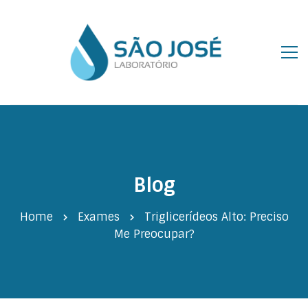
Blog
Home
Exames
Triglicerídeos Alto: Preciso
Me Preocupar?