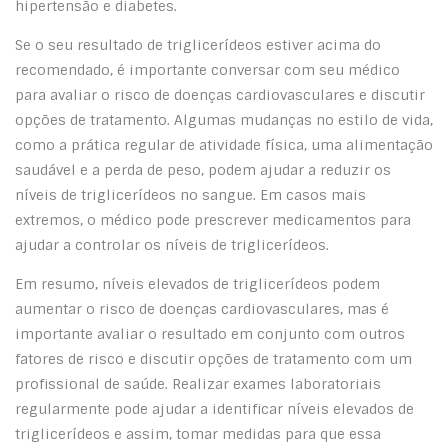
hipertensão e diabetes.
Se o seu resultado de triglicerídeos estiver acima do
recomendado, é importante conversar com seu médico
para avaliar o risco de doenças cardiovasculares e discutir
opções de tratamento. Algumas mudanças no estilo de vida,
como a prática regular de atividade física, uma alimentação
saudável e a perda de peso, podem ajudar a reduzir os
níveis de triglicerídeos no sangue. Em casos mais
extremos, o médico pode prescrever medicamentos para
ajudar a controlar os níveis de triglicerídeos.
Em resumo, níveis elevados de triglicerídeos podem
aumentar o risco de doenças cardiovasculares, mas é
importante avaliar o resultado em conjunto com outros
fatores de risco e discutir opções de tratamento com um
profissional de saúde. Realizar exames laboratoriais
regularmente pode ajudar a identificar níveis elevados de
triglicerídeos e assim, tomar medidas para que essa