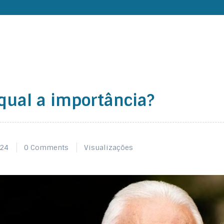
qual a importância?
024
0 Comments
Visualizações