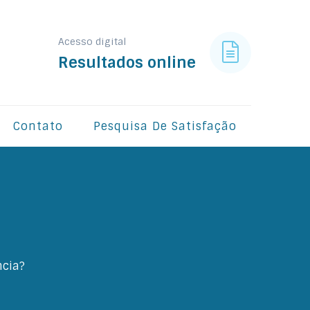
Acesso digital
Resultados online
Contato
Pesquisa De Satisfação
ncia?