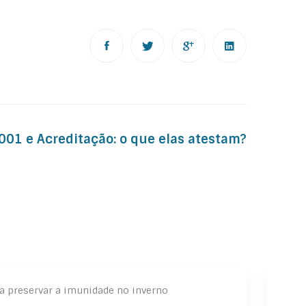
001 e Acreditação: o que elas atestam?