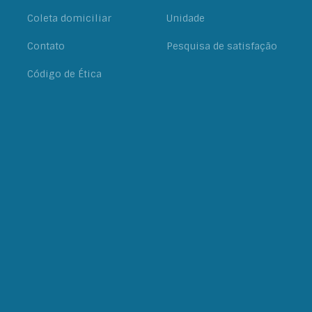
Coleta domiciliar
Unidade
Contato
Pesquisa de satisfação
Código de Ética