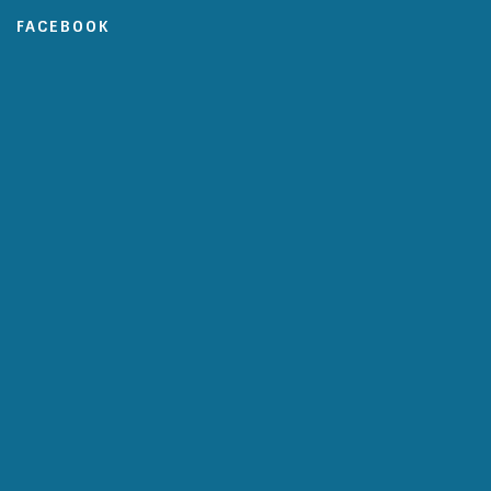
FACEBOOK