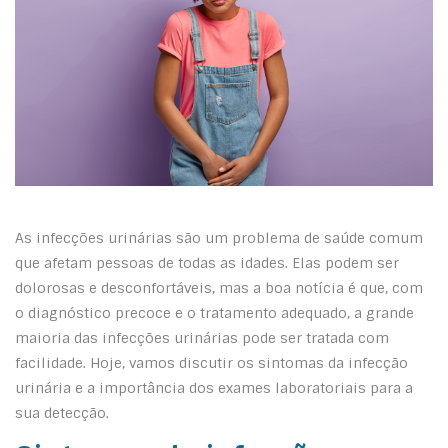
As infecções urinárias são um problema de saúde comum
que afetam pessoas de todas as idades. Elas podem ser
dolorosas e desconfortáveis, mas a boa notícia é que, com
o diagnóstico precoce e o tratamento adequado, a grande
maioria das infecções urinárias pode ser tratada com
facilidade. Hoje, vamos discutir os sintomas da infecção
urinária e a importância dos exames laboratoriais para a
sua detecção.