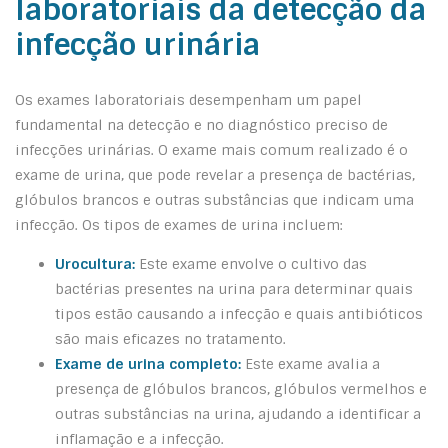
laboratoriais da detecção da
infecção urinária
Os exames laboratoriais desempenham um papel
fundamental na detecção e no diagnóstico preciso de
infecções urinárias. O exame mais comum realizado é o
exame de urina, que pode revelar a presença de bactérias,
glóbulos brancos e outras substâncias que indicam uma
infecção. Os tipos de exames de urina incluem:
Urocultura:
Este exame envolve o cultivo das
bactérias presentes na urina para determinar quais
tipos estão causando a infecção e quais antibióticos
são mais eficazes no tratamento.
Exame de urina completo:
Este exame avalia a
presença de glóbulos brancos, glóbulos vermelhos e
outras substâncias na urina, ajudando a identificar a
inflamação e a infecção.