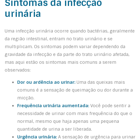
Sintomas da infecção
urinária
Uma infecção urinária ocorre quando bactérias, geralmente
da região intestinal, entram no trato urinário e se
multiplicam. Os sintomas podem variar dependendo da
gravidade da infecção e da parte do trato urinário afetada,
mas aqui estão os sintomas mais comuns a serem
observados:
Dor ou ardência ao urinar:
Uma das queixas mais
comuns é a sensação de queimação ou dor durante a
micção.
Frequência urinária aumentada:
Você pode sentir a
necessidade de urinar com mais frequência do que o
normal, mesmo que haja apenas uma pequena
quantidade de urina a ser liberada.
Urgência urinária:
A sensação de urgência para urinar