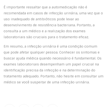
É importante ressaltar que a automedicação não é
recomendada em casos de infecção urinária, uma vez que o
uso inadequado de antibióticos pode levar ao
desenvolvimento de resistência bacteriana. Portanto, a
consulta a um médico e a realização dos exames
laboratoriais são cruciais para o tratamento eficaz.
Em resumo, a infecção urinária é uma condição comum
que pode afetar qualquer pessoa. Conhecer os sintomas e
buscar ajuda médica quando necessário é fundamental. Os
exames laboratoriais desempenham um papel crucial na
identificação precisa da infecção e na determinação do
tratamento adequado. Portanto, não hesite em consultar um
médico se você suspeitar de uma infecção urinária.