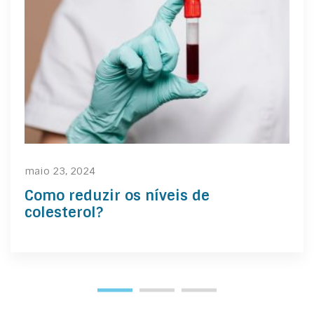
maio 23, 2024
Como reduzir os níveis de
colesterol?