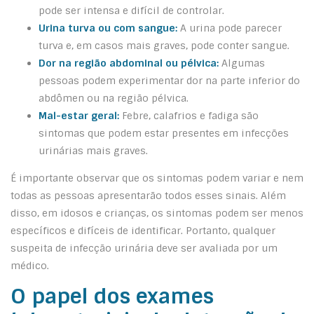
pode ser intensa e difícil de controlar.
Urina turva ou com sangue:
A urina pode parecer
turva e, em casos mais graves, pode conter sangue.
Dor na região abdominal ou pélvica:
Algumas
pessoas podem experimentar dor na parte inferior do
abdômen ou na região pélvica.
Mal-estar geral:
Febre, calafrios e fadiga são
sintomas que podem estar presentes em infecções
urinárias mais graves.
É importante observar que os sintomas podem variar e nem
todas as pessoas apresentarão todos esses sinais. Além
disso, em idosos e crianças, os sintomas podem ser menos
específicos e difíceis de identificar. Portanto, qualquer
suspeita de infecção urinária deve ser avaliada por um
médico.
O papel dos exames