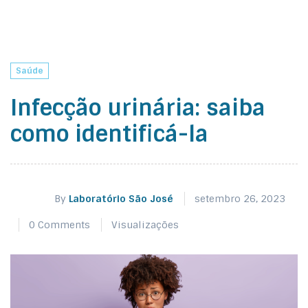
Saúde
Infecção urinária: saiba
como identificá-la
By
Laboratório São José
setembro 26, 2023
0 Comments
Visualizações