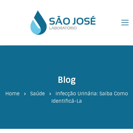
Blog
Home
Saúde
Infecção Urinária: Saiba Como
Identificá-La