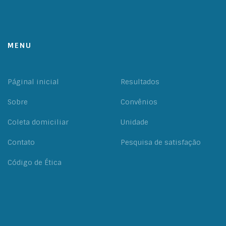
MENU
Páginal inicial
Resultados
Sobre
Convênios
Coleta domiciliar
Unidade
Contato
Pesquisa de satisfação
Código de Ética