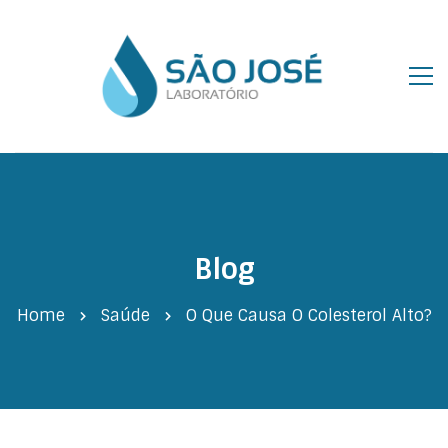
Blog
Home
Saúde
O Que Causa O Colesterol Alto?