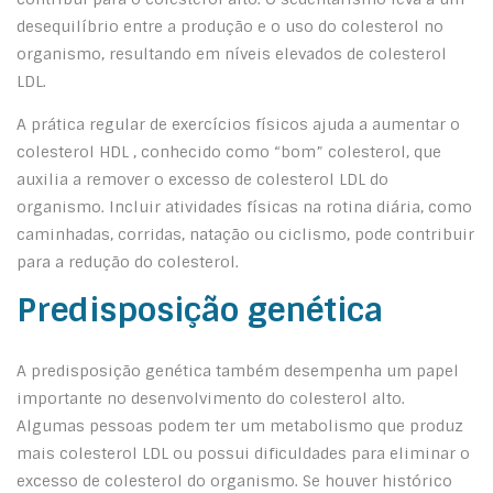
desequilíbrio entre a produção e o uso do colesterol no
organismo, resultando em níveis elevados de colesterol
LDL.
A prática regular de exercícios físicos ajuda a aumentar o
colesterol HDL , conhecido como “bom” colesterol, que
auxilia a remover o excesso de colesterol LDL do
organismo. Incluir atividades físicas na rotina diária, como
caminhadas, corridas, natação ou ciclismo, pode contribuir
para a redução do colesterol.
Predisposição genética
A predisposição genética também desempenha um papel
importante no desenvolvimento do colesterol alto.
Algumas pessoas podem ter um metabolismo que produz
mais colesterol LDL ou possui dificuldades para eliminar o
excesso de colesterol do organismo. Se houver histórico