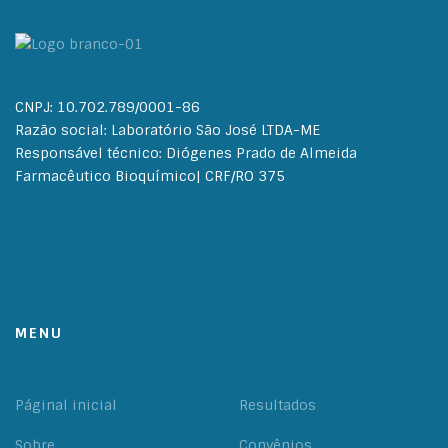
CNPJ: 10.702.789/0001-86
Razão social: Laboratório São José LTDA-ME
Responsável técnico: Diógenes Prado de Almeida
Farmacêutico Bioquímico| CRF/RO 375
MENU
Páginal inicial
Resultados
Sobre
Convênios