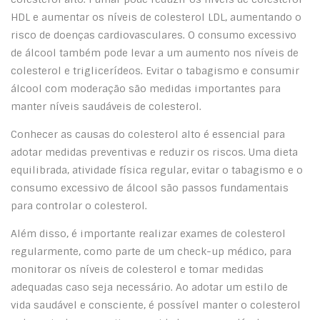
HDL e aumentar os níveis de colesterol LDL, aumentando o
risco de doenças cardiovasculares. O consumo excessivo
de álcool também pode levar a um aumento nos níveis de
colesterol e triglicerídeos. Evitar o tabagismo e consumir
álcool com moderação são medidas importantes para
manter níveis saudáveis de colesterol.
Conhecer as causas do colesterol alto é essencial para
adotar medidas preventivas e reduzir os riscos. Uma dieta
equilibrada, atividade física regular, evitar o tabagismo e o
consumo excessivo de álcool são passos fundamentais
para controlar o colesterol.
Além disso, é importante realizar exames de colesterol
regularmente, como parte de um check-up médico, para
monitorar os níveis de colesterol e tomar medidas
adequadas caso seja necessário. Ao adotar um estilo de
vida saudável e consciente, é possível manter o colesterol