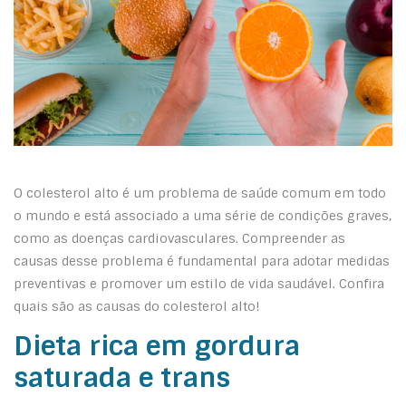
O colesterol alto é um problema de saúde comum em todo
o mundo e está associado a uma série de condições graves,
como as doenças cardiovasculares. Compreender as
causas desse problema é fundamental para adotar medidas
preventivas e promover um estilo de vida saudável. Confira
quais são as causas do colesterol alto!
Dieta rica em gordura
saturada e trans