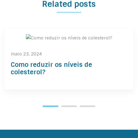
Related posts
maio 23, 2024
Como reduzir os níveis de
colesterol?