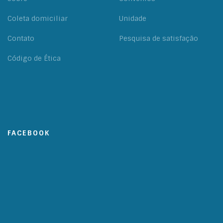
Coleta domiciliar
Unidade
Contato
Pesquisa de satisfação
Código de Ética
FACEBOOK