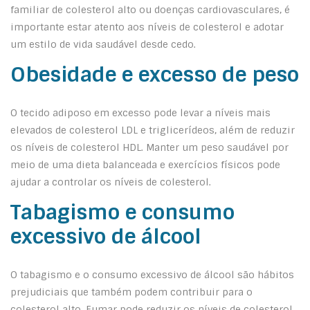
familiar de colesterol alto ou doenças cardiovasculares, é
importante estar atento aos níveis de colesterol e adotar
um estilo de vida saudável desde cedo.
Obesidade e excesso de peso
O tecido adiposo em excesso pode levar a níveis mais
elevados de colesterol LDL e triglicerídeos, além de reduzir
os níveis de colesterol HDL. Manter um peso saudável por
meio de uma dieta balanceada e exercícios físicos pode
ajudar a controlar os níveis de colesterol.
Tabagismo e consumo
excessivo de álcool
O tabagismo e o consumo excessivo de álcool são hábitos
prejudiciais que também podem contribuir para o
colesterol alto. Fumar pode reduzir os níveis de colesterol