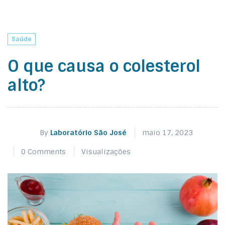
Saúde
O que causa o colesterol
alto?
By
Laboratório São José
maio 17, 2023
0 Comments
Visualizações