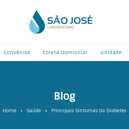
Convênios
Coleta Domiciliar
Unidade
Blog
Home
Saúde
Principais Sintomas Da Diabetes