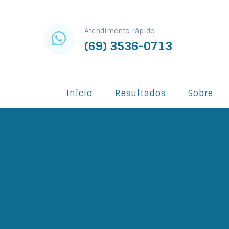
Atendimento rápido
(69) 3536-0713
Início
Resultados
Sobre