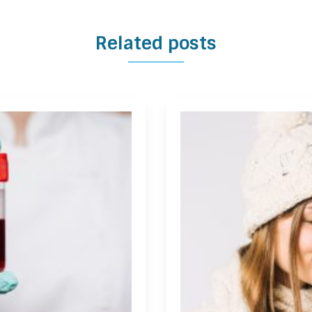
Related posts