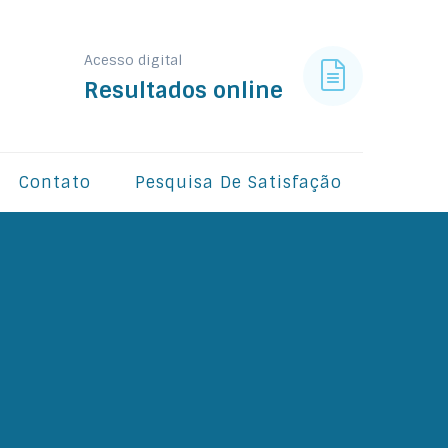
Acesso digital
Resultados online
Contato
Pesquisa De Satisfação