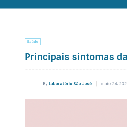
Saúde
Principais sintomas d
By
Laboratório São José
maio 24, 20