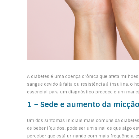
A diabetes é uma doença crônica que afeta milhões
sangue devido à falta ou resistência à insulina, o
essencial para um diagnóstico precoce e um manejo
1 – Sede e aumento da micçã
Um dos sintomas iniciais mais comuns da diabetes 
de beber líquidos, pode ser um sinal de que algo e
perceber que está urinando com mais frequência, es