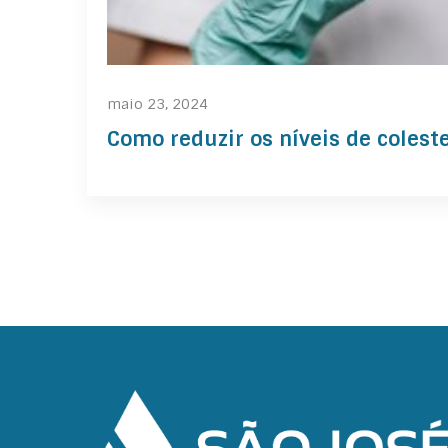
maio 23, 2024
Como reduzir os níveis de coleste